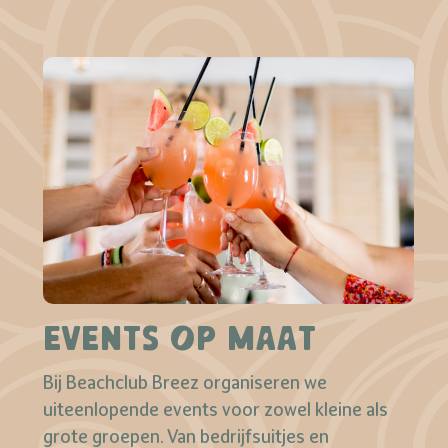
EVENTS OP MAAT
Bij Beachclub Breez organiseren we
uiteenlopende events voor zowel kleine als
grote groepen. Van bedrijfsuitjes en