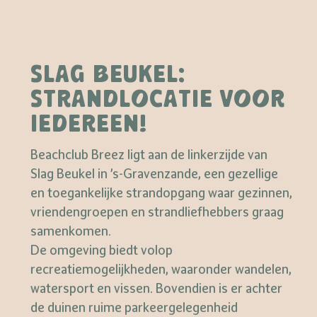
SLAG BEUKEL:
STRANDLOCATIE VOOR
IEDEREEN!
Beachclub Breez ligt aan de linkerzijde van
Slag Beukel in ’s-Gravenzande, een gezellige
en toegankelijke strandopgang waar gezinnen,
vriendengroepen en strandliefhebbers graag
samenkomen.
De omgeving biedt volop
recreatiemogelijkheden, waaronder wandelen,
watersport en vissen. Bovendien is er achter
de duinen ruime parkeergelegenheid