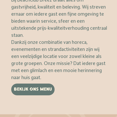
gastvrijheid, kwaliteit en beleving. Wij streven
ernaar om iedere gast een fijne omgeving te
bieden waarin service, sfeer en een
uitstekende prijs-kwaliteitverhouding centraal
staan.
Dankzij onze combinatie van horeca,
evenementen en strandactiviteiten zijn wij
een veelzijdige locatie voor zowel kleine als
grote groepen. Onze missie? Dat iedere gast
met een glimlach en een mooie herinnering
naar huis gaat.
BEKIJK ONS MENU