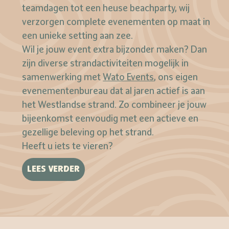
teamdagen tot een heuse beachparty, wij
verzorgen complete evenementen op maat in
een unieke setting aan zee.
Wil je jouw event extra bijzonder maken? Dan
zijn diverse strandactiviteiten mogelijk in
samenwerking met
Wato Events
, ons eigen
evenementenbureau dat al jaren actief is aan
het Westlandse strand. Zo combineer je jouw
bijeenkomst eenvoudig met een actieve en
gezellige beleving op het strand.
Heeft u iets te vieren?
LEES VERDER