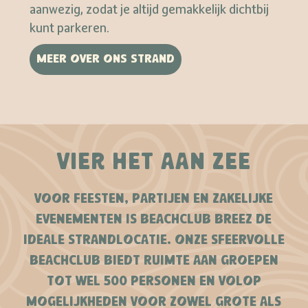
aanwezig, zodat je altijd gemakkelijk dichtbij
kunt parkeren.
MEER OVER ONS STRAND
VIER HET AAN ZEE
VOOR FEESTEN, PARTIJEN EN ZAKELIJKE
EVENEMENTEN IS BEACHCLUB BREEZ DE
IDEALE STRANDLOCATIE. ONZE SFEERVOLLE
BEACHCLUB BIEDT RUIMTE AAN GROEPEN
TOT WEL 500 PERSONEN EN VOLOP
MOGELIJKHEDEN VOOR ZOWEL GROTE ALS