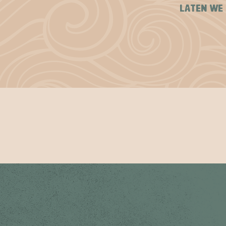
LATEN WE 