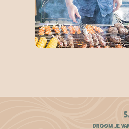
S
DROOM JE VAN