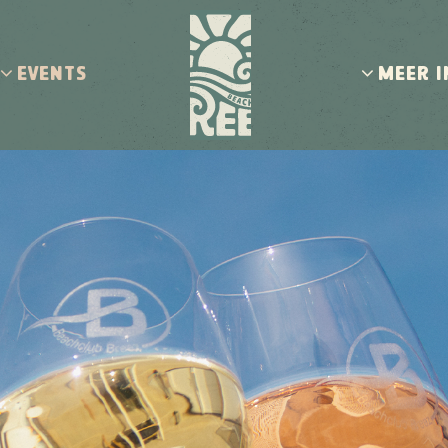
EVENTS
MEER 