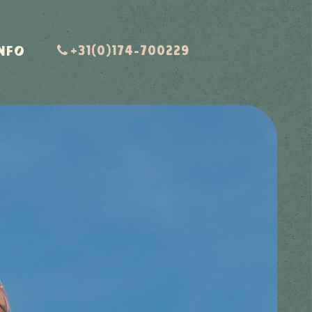
INFO
+31(0)174-700229