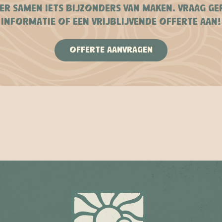
ER SAMEN IETS BIJZONDERS VAN MAKEN. VRAAG G
INFORMATIE OF EEN VRIJBLIJVENDE OFFERTE AAN!
OFFERTE AANVRAGEN