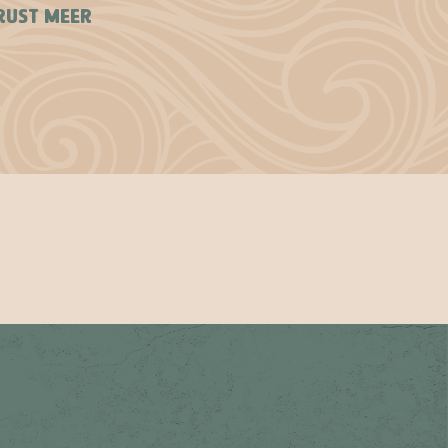
ERUST MEER