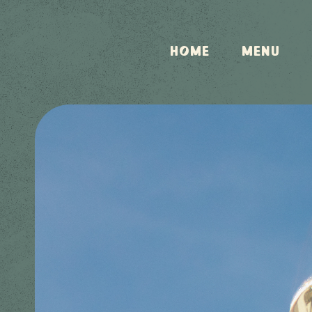
HOME
MENU