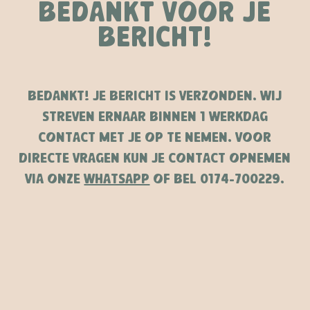
BEDANKT VOOR JE
BERICHT!
BEDANKT! JE BERICHT IS VERZONDEN. WIJ
STREVEN ERNAAR BINNEN 1 WERKDAG
CONTACT MET JE OP TE NEMEN. VOOR
DIRECTE VRAGEN KUN JE CONTACT OPNEMEN
VIA ONZE
WHATSAPP
OF BEL 0174-700229.